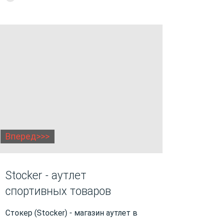
Вперед>>>
Stocker - аутлет
спортивных товаров
Стокер (Stocker) - магазин аутлет в