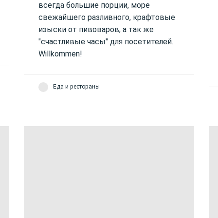
всегда большие порции, море
свежайшего разливного, крафтовые
изыски от пивоваров, а так же
"счастливые часы" для посетителей.
Willkommen!
Еда и рестораны