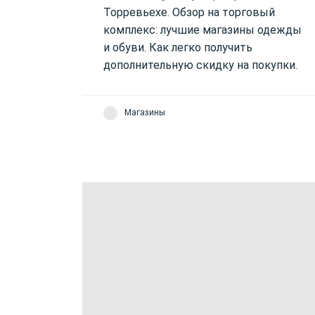
Торревьехе. Обзор на торговый
комплекс: лучшие магазины одежды
и обуви. Как легко получить
дополнительную скидку на покупки.
Магазины