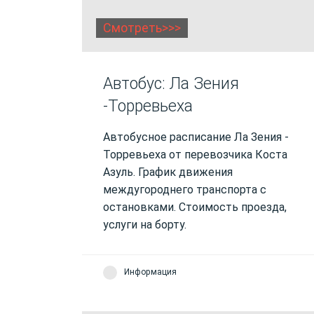
Смотреть>>>
Автобус: Ла Зения
-Торревьеха
Автобусное расписание Ла Зения -
Торревьеха от перевозчика Коста
Азуль. График движения
междугороднего транспорта с
остановками. Стоимость проезда,
услуги на борту.
Информация