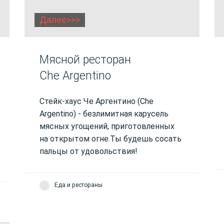
Далее>>>
Мясной ресторан
Che Argentino
Стейк-хаус Че Аргентино (Che
Argentino) - безлимитная карусель
мясных угощений, приготовленных
на открытом огне.Ты будешь сосать
пальцы от удовольствия!
Еда и рестораны