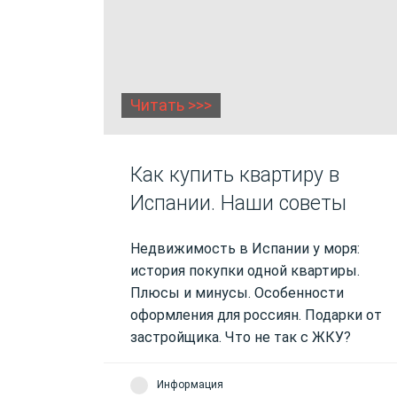
Читать >>>
Как купить квартиру в
Испании. Наши советы
Недвижимость в Испании у моря:
история покупки одной квартиры.
Плюсы и минусы. Особенности
оформления для россиян. Подарки от
застройщика. Что не так с ЖКУ?
Информация