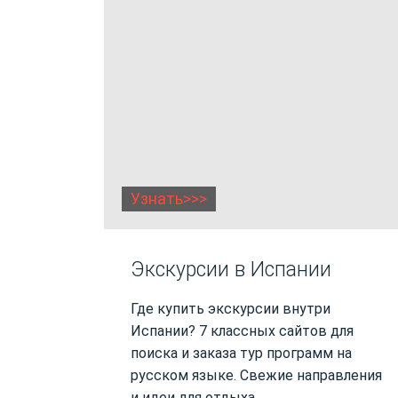
Узнать>>>
Экскурсии в Испании
Где купить экскурсии внутри
Испании? 7 классных сайтов для
поиска и заказа тур программ на
русском языке. Свежие направления
и идеи для отдыха.