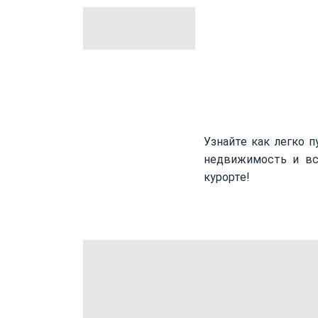
Узнайте как легко 
недвижимость и вс
курорте!