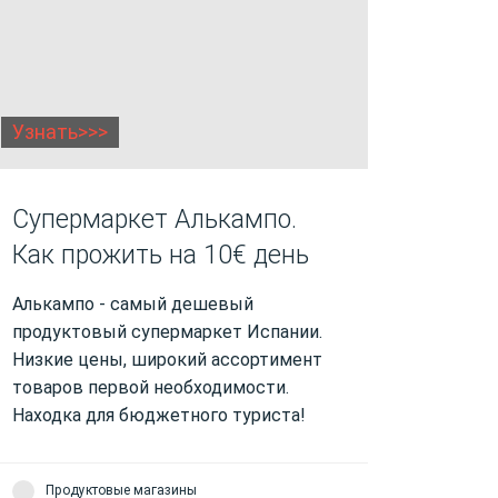
Узнать>>>
Супермаркет Алькампо.
Как прожить на 10€ день
Алькампо - самый дешевый
продуктовый супермаркет Испании.
Низкие цены, широкий ассортимент
товаров первой необходимости.
Находка для бюджетного туриста!
Продуктовые магазины