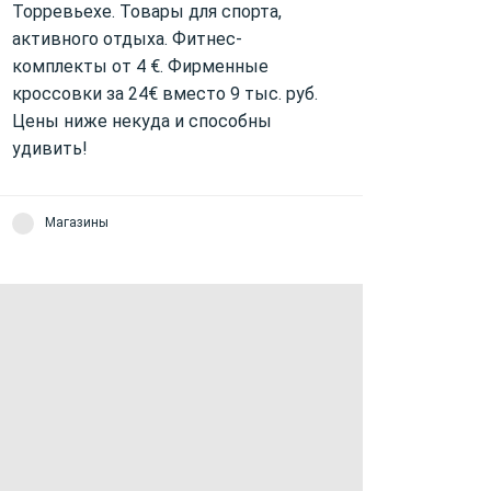
Торревьехе. Товары для спорта,
активного отдыха. Фитнес-
комплекты от 4 €. Фирменные
кроссовки за 24€ вместо 9 тыс. руб.
Цены ниже некуда и способны
удивить!
Магазины