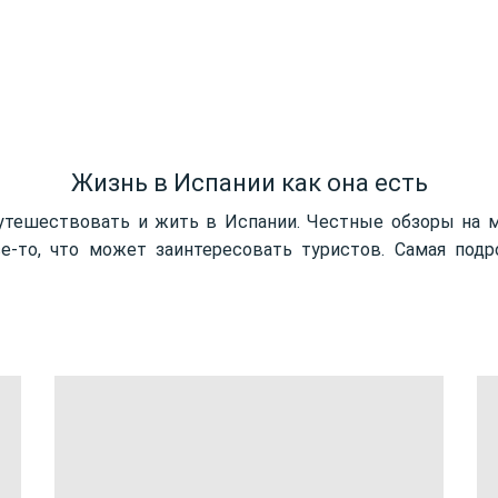
Жизнь в Испании как она есть
путешествовать и жить в Испании. Честные обзоры на м
е-то, что может заинтересовать туристов. Самая подр